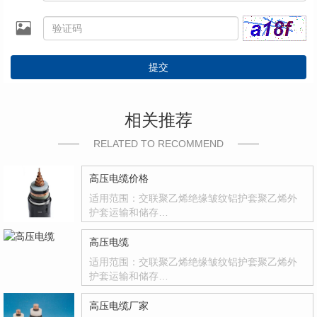
提交
相关推荐
RELATED TO RECOMMEND
高压电缆价格
适用范围：交联聚乙烯绝缘皱纹铝护套聚乙烯外
护套运输和储存…
高压电缆
适用范围：交联聚乙烯绝缘皱纹铝护套聚乙烯外
护套运输和储存…
高压电缆厂家