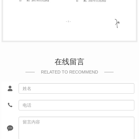
在线留言
RELATED TO RECOMMEND