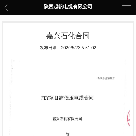
陕西起帆电缆有限公司
嘉兴石化合同
[发布日期：2020/5/23 5:51:02]