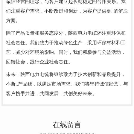
诚信经营的理念，与客户建立起长期稳定的合作关系。我
们注重客户需求，不断改进和创新，为客户提供更..的解决
方案。
除了产品质量和服务态度外，陕西电力电缆还注重环保和
社会责任。我们致力于推动绿色生产，采用环保材料和工
艺，减少对环境的影响。同时，我们积极参与公益活动，
回馈社会，践行企业社会责任。
未来，陕西电力电缆将继续致力于技术创新和品质提升，
不断..产品线，以满足市场需求。我们将坚持诚信经营，与
客户携手共进，共同发展，共创美好未来。
在线留言