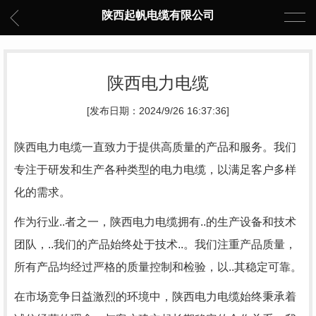
陕西起帆电缆有限公司
陕西电力电缆
[发布日期：2024/9/26 16:37:36]
陕西电力电缆一直致力于提供高质量的产品和服务。我们
专注于研发和生产各种类型的电力电缆，以满足客户多样
化的需求。
作为行业..者之一，陕西电力电缆拥有..的生产设备和技术
团队，..我们的产品始终处于技术..。我们注重产品质量，
所有产品均经过严格的质量控制和检验，以..其稳定可靠。
在市场竞争日益激烈的环境中，陕西电力电缆始终秉承着